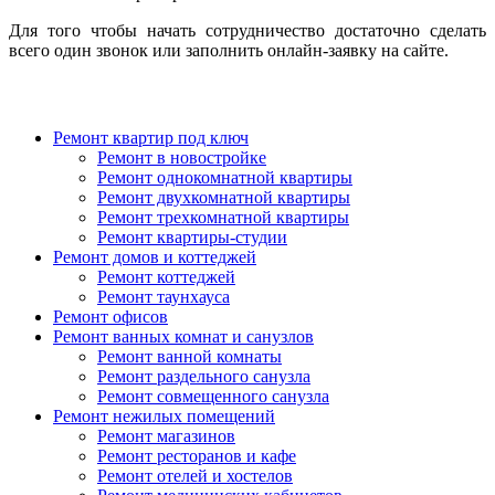
Для того чтобы начать сотрудничество достаточно сделать
всего один звонок или заполнить онлайн-заявку на сайте.
Ремонт квартир под ключ
Ремонт в новостройке
Ремонт однокомнатной квартиры
Ремонт двухкомнатной квартиры
Ремонт трехкомнатной квартиры
Ремонт квартиры-студии
Ремонт домов и коттеджей
Ремонт коттеджей
Ремонт таунхауса
Ремонт офисов
Ремонт ванных комнат и санузлов
Ремонт ванной комнаты
Ремонт раздельного санузла
Ремонт совмещенного санузла
Ремонт нежилых помещений
Ремонт магазинов
Ремонт ресторанов и кафе
Ремонт отелей и хостелов