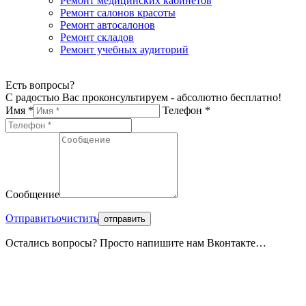
Ремонт медицинских кабинетов
Ремонт салонов красоты
Ремонт автосалонов
Ремонт складов
Ремонт учебных аудиторий
Есть вопросы?
С радостью Вас проконсультируем - абсолютно бесплатно!
Имя *
Телефон *
Сообщение
Отправить
очистить
Остались вопросы? Просто напишите нам Вконтакте…